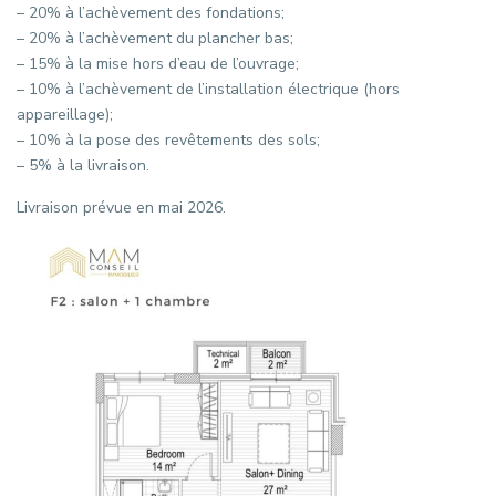
– 20% à l’achèvement des fondations;
– 20% à l’achèvement du plancher bas;
– 15% à la mise hors d’eau de l’ouvrage;
– 10% à l’achèvement de l’installation électrique (hors
appareillage);
– 10% à la pose des revêtements des sols;
– 5% à la livraison.
Livraison prévue en mai 2026.