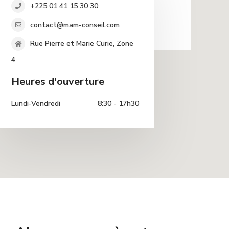
+225 01 41 15 30 30
contact@mam-conseil.com
Rue Pierre et Marie Curie, Zone
4
Heures d'ouverture
Lundi-Vendredi
8:30 - 17h30