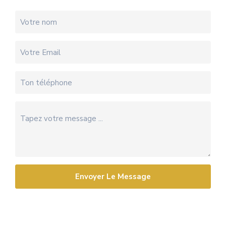
Envoyer Le Message