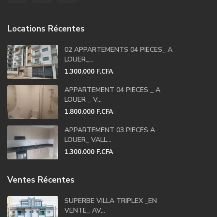
Locations Récentes
02 APPARTEMENTS 04 PIECES_ A
LOUER_...
1.300.000 F.CFA
APPARTEMENT 04 PIECES _ A
LOUER _ V...
1.800.000 F.CFA
APPARTEMENT 03 PIECES A
LOUER_ VALL...
1.300.000 F.CFA
Ventes Récentes
SUPERBE VILLA TRIPLEX _EN
VENTE_ AV...