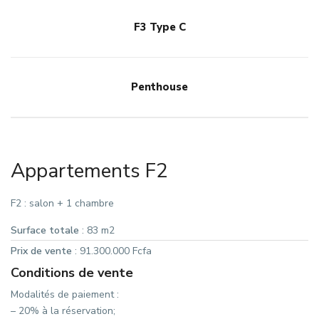
F3 Type C
Penthouse
Appartements F2
F2 : salon + 1 chambre
Surface totale
: 83 m2
Prix de vente
: 91.300.000 Fcfa
Conditions de vente
Modalités de paiement :
– 20% à la réservation;