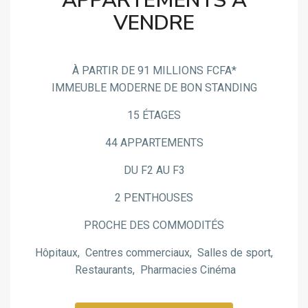
APPARTEMENTS À
VENDRE
À PARTIR DE 91 MILLIONS FCFA*
IMMEUBLE MODERNE DE BON STANDING
15 ÉTAGES
44 APPARTEMENTS
DU F2 AU F3
2 PENTHOUSES
PROCHE DES COMMODITÉS
Hôpitaux, Centres commerciaux, Salles de sport,
Restaurants, Pharmacies Cinéma