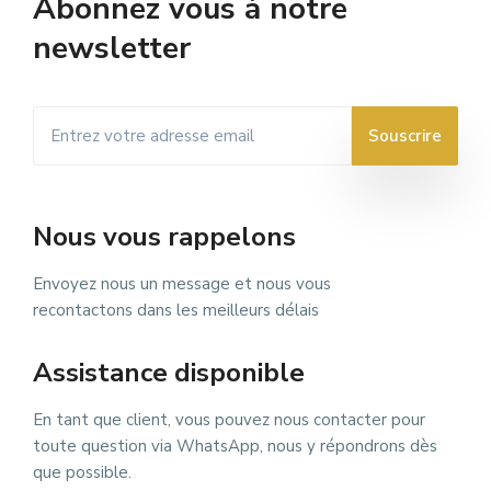
Abonnez vous à notre
newsletter
Nous vous rappelons
Envoyez nous un message et nous vous
recontactons dans les meilleurs délais
Assistance disponible
En tant que client, vous pouvez nous contacter pour
toute question via WhatsApp, nous y répondrons dès
que possible.