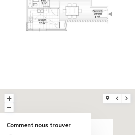
Comment nous trouver
chargement...