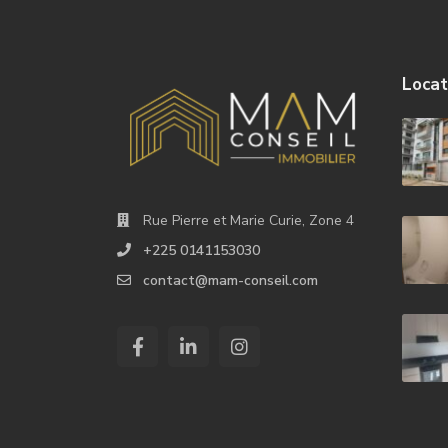
Locat
Rue Pierre et Marie Curie, Zone 4
+225 0141153030
contact@mam-conseil.com