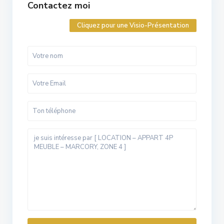
Contactez moi
Cliquez pour une Visio-Présentation