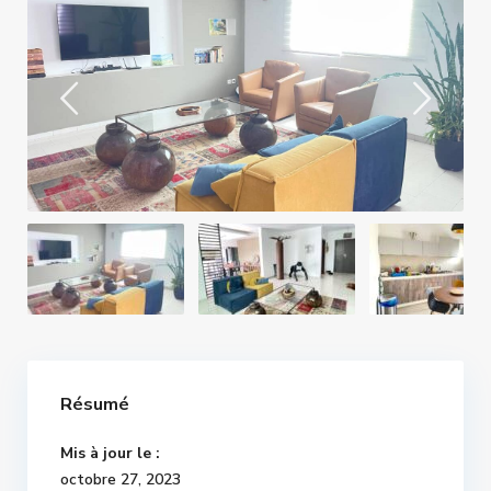
Résumé
Mis à jour le :
octobre 27, 2023