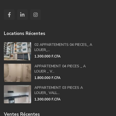
Locations Récentes
02 APPARTEMENTS 04 PIECES_ A
LOUER_...
1.300.000 F.CFA
APPARTEMENT 04 PIECES _ A
LOUER _ V...
1.800.000 F.CFA
APPARTEMENT 03 PIECES A
LOUER_ VALL...
1.300.000 F.CFA
Ventes Récentes