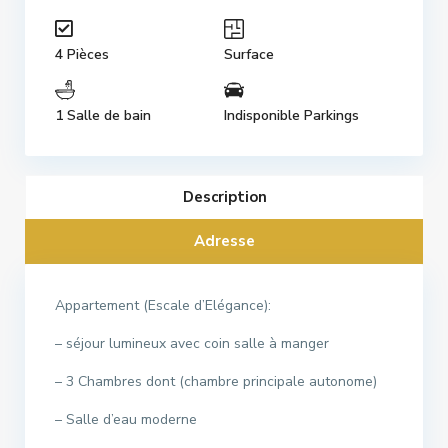
4 Pièces
Surface
1 Salle de bain
Indisponible Parkings
Description
Adresse
Appartement (Escale d’Elégance):
– séjour lumineux avec coin salle à manger
– 3 Chambres dont (chambre principale autonome)
– Salle d’eau moderne