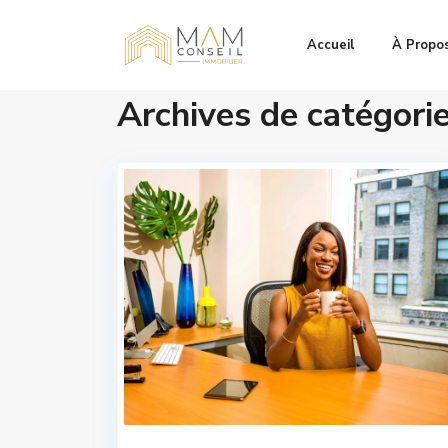
Accueil
À Propo
Archives de catégorie