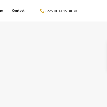
ne
Contact
+225 01 41 15 30 30