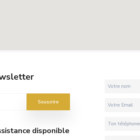
wsletter
sistance disponible