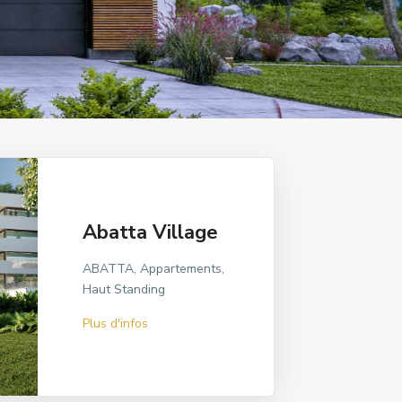
Abatta Village
ABATTA, Appartements,
Haut Standing
Plus d'infos