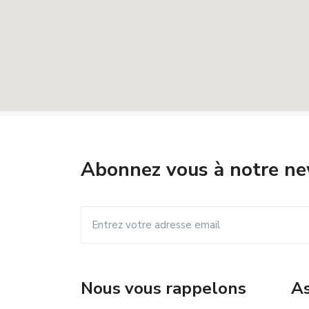
Abonnez vous à notre ne
Nous vous rappelons
As