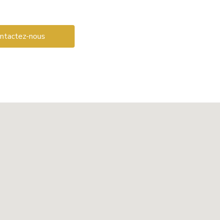
ntactez-nous