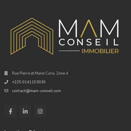
Rue Pierre et Marie Curie, Zone 4
+225 0141153030
contact@mam-conseil.com