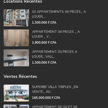
Locations Récentes
02 APPARTEMENTS 04 PIECES_ A
LOUER_...
1.300.000 F.CFA
APPARTEMENT 04 PIECES _ A
LOUER _ V...
1.800.000 F.CFA
APPARTEMENT 03 PIECES A
LOUER_ VALL...
1.300.000 F.CFA
Ventes Récentes
SUPERBE VILLA TRIPLEX _EN
VENTE_ AV...
165.000.000 F.CFA
APPARTEMENT DE 02 ET 03