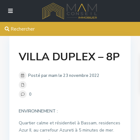
Rechercher
VILLA DUPLEX – 8P
Posté par mam le 23 novembre 2022
0
ENVIRONNEMENT :
Quartier calme et résidentiel à Bassam, residences
Azur II, au carrefour Azureti à 5 minutes de mer.