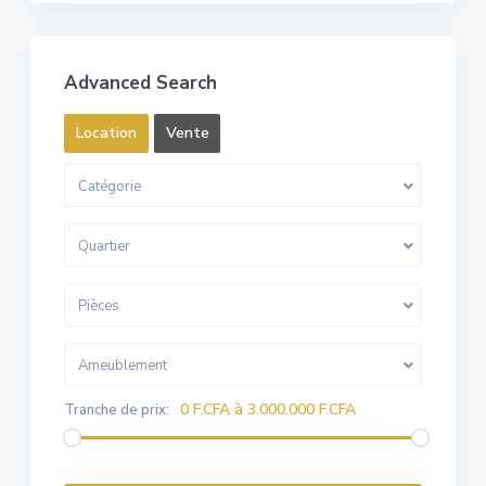
Advanced Search
Location
Vente
Catégorie
Quartier
Pièces
Ameublement
0 F.CFA à 3.000.000 F.CFA
Tranche de prix: