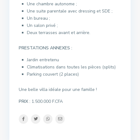
Une chambre autonome ;
Une suite parentale avec dressing et SDE ;
Un bureau ;
Un salon privé ;
Deux terrasses avant et arrière.
PRESTATIONS ANNEXES :
Jardin entretenu
Climatisations dans toutes les pièces (splits)
Parking couvert (2 places)
Une belle villa idéale pour une famille !
PRIX :
1.500.000 F.CFA