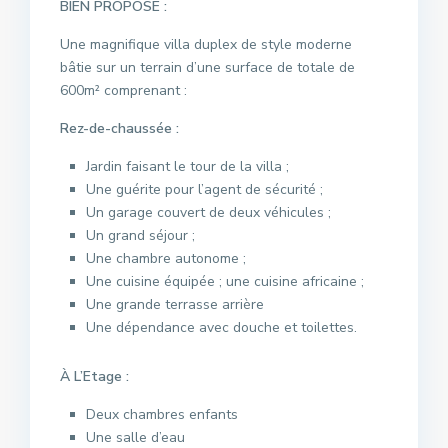
BIEN PROPOSÉ :
Une magnifique villa duplex de style moderne
bâtie sur un terrain d’une surface de totale de
600m² comprenant :
Rez-de-chaussée :
Jardin faisant le tour de la villa ;
Une guérite pour l’agent de sécurité ;
Un garage couvert de deux véhicules ;
Un grand séjour ;
Une chambre autonome ;
Une cuisine équipée ; une cuisine africaine ;
Une grande terrasse arrière
Une dépendance avec douche et toilettes.
À L’Etage :
Deux chambres enfants
Une salle d’eau