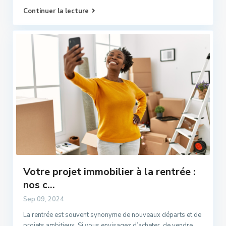
Continuer la lecture
Votre projet immobilier à la rentrée :
nos c...
Sep 09, 2024
La rentrée est souvent synonyme de nouveaux départs et de
projets ambitieux. Si vous envisagez d’acheter, de vendre
...