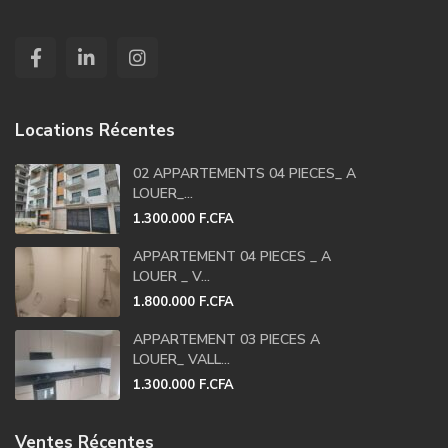
Locations Récentes
02 APPARTEMENTS 04 PIECES_ A
LOUER_...
1.300.000 F.CFA
APPARTEMENT 04 PIECES _ A
LOUER _ V...
1.800.000 F.CFA
APPARTEMENT 03 PIECES A
LOUER_ VALL...
1.300.000 F.CFA
Ventes Récentes