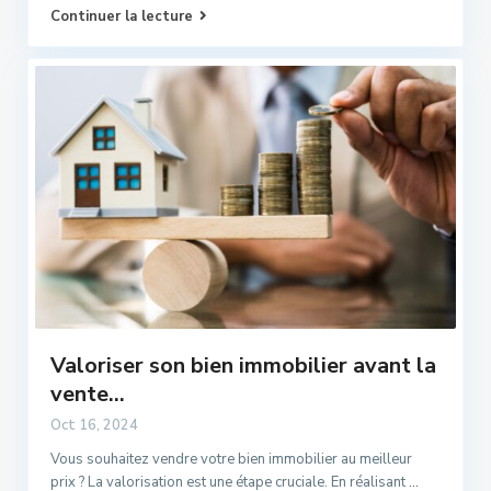
Continuer la lecture
Valoriser son bien immobilier avant la
vente...
Oct 16, 2024
Vous souhaitez vendre votre bien immobilier au meilleur
prix ? La valorisation est une étape cruciale. En réalisant
...