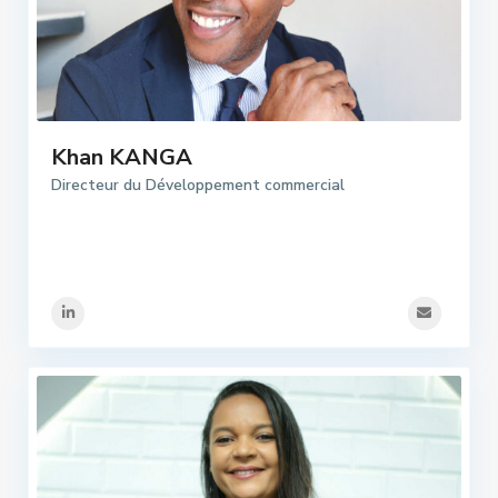
Khan KANGA
Directeur du Développement commercial