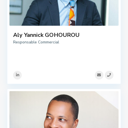
Aly Yannick GOHOUROU
Responsable Commercial