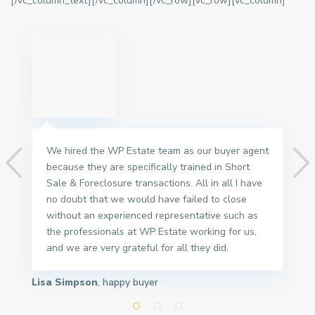
[/vc_column_text][/vc_column][/vc_row][vc_row][vc_column]
We hired the WP Estate team as our buyer agent
because they are specifically trained in Short
Sale & Foreclosure transactions. All in all I have
no doubt that we would have failed to close
without an experienced representative such as
the professionals at WP Estate working for us,
and we are very grateful for all they did.
Lisa Simpson
, happy buyer