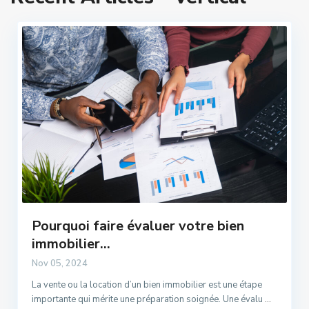
Pourquoi faire évaluer votre bien
immobilier...
Nov 05, 2024
La vente ou la location d’un bien immobilier est une étape
importante qui mérite une préparation soignée. Une évalu
...