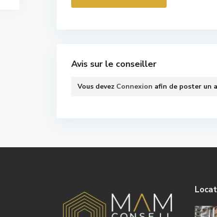
Avis sur le conseiller
Vous devez
Connexion
afin de poster un a
Locat