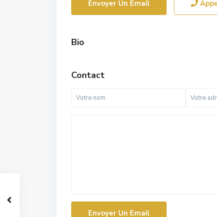
Envoyer Un Email
Appe
Bio
Contact