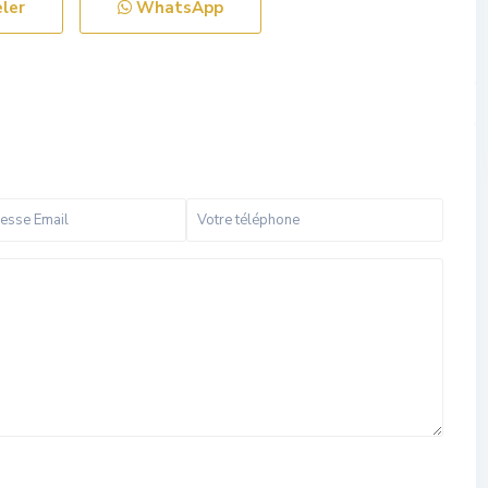
ler
WhatsApp