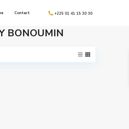
ne
Contact
+225 01 41 15 30 30
CODY BONOUMIN