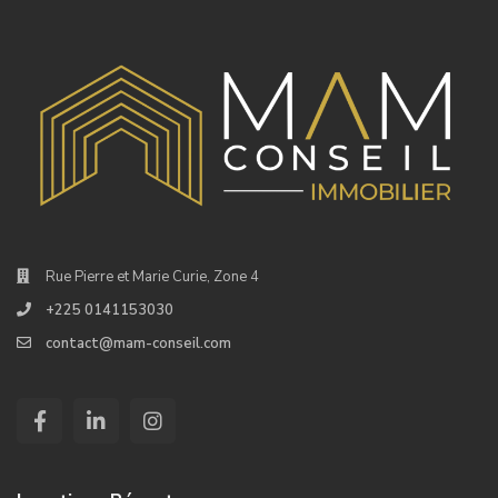
Rue Pierre et Marie Curie, Zone 4
+225 0141153030
contact@mam-conseil.com