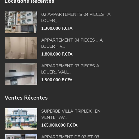
Locations Récentes
02 APPARTEMENTS 04 PIECES_ A
LOUER_...
1.300.000 F.CFA
APPARTEMENT 04 PIECES _ A
LOUER _ V...
1.800.000 F.CFA
APPARTEMENT 03 PIECES A
LOUER_ VALL...
1.300.000 F.CFA
Ventes Récentes
SUPERBE VILLA TRIPLEX _EN
VENTE_ AV...
165.000.000 F.CFA
APPARTEMENT DE 02 ET 03