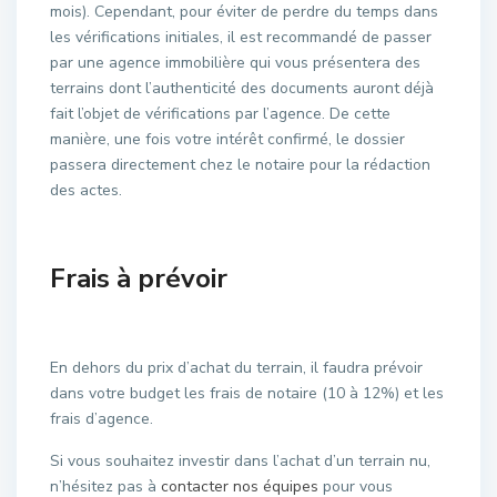
mois). Cependant, pour éviter de perdre du temps dans
les vérifications initiales, il est recommandé de passer
par une agence immobilière qui vous présentera des
terrains dont l’authenticité des documents auront déjà
fait l’objet de vérifications par l’agence. De cette
manière, une fois votre intérêt confirmé, le dossier
passera directement chez le notaire pour la rédaction
des actes.
Frais à prévoir
En dehors du prix d’achat du terrain, il faudra prévoir
dans votre budget les frais de notaire (10 à 12%) et les
frais d’agence.
Si vous souhaitez investir dans l’achat d’un terrain nu,
n’hésitez pas à
contacter nos équipes
pour vous