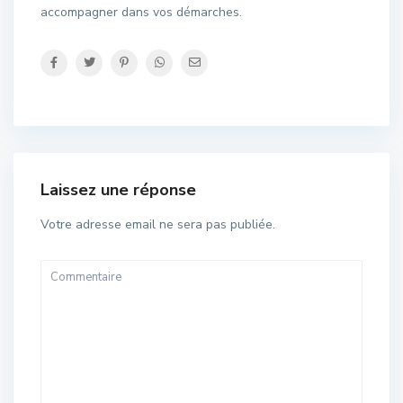
accompagner dans vos démarches.
Laissez une réponse
Votre adresse email ne sera pas publiée.