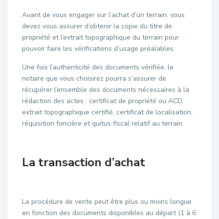
Avant de vous engager sur l’achat d’un terrain, vous
devez vous assurer d’obtenir la copie du titre de
propriété et l’extrait topographique du terrain pour
pouvoir faire les vérifications d’usage préalables.
Une fois l’authenticité des documents vérifiée, le
notaire que vous choisirez pourra s’assurer de
récupérer l’ensemble des documents nécessaires à la
rédaction des actes : certificat de propriété ou ACD,
extrait topographique certifié, certificat de localisation,
réquisition foncière et quitus fiscal relatif au terrain.
La transaction d’achat
La procédure de vente peut être plus ou moins longue
en fonction des documents disponibles au départ (1 à 6