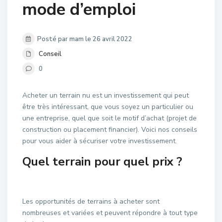
mode d’emploi
Posté par mam le 26 avril 2022
Conseil
0
Acheter un terrain nu est un investissement qui peut
être très intéressant, que vous soyez un particulier ou
une entreprise, quel que soit le motif d’achat (projet de
construction ou placement financier). Voici nos conseils
pour vous aider à sécuriser votre investissement.
Quel terrain pour quel prix ?
Les opportunités de terrains à acheter sont
nombreuses et variées et peuvent répondre à tout type