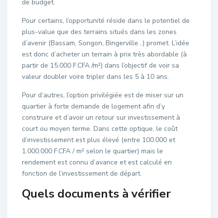
de budget.
Pour certains, l’opportunité réside dans le potentiel de
plus-value que des terrains situés dans les zones
d’avenir (Bassam, Songon, Bingerville…) promet. L’idée
est donc d’acheter un terrain à prix très abordable (à
partir de 15.000 F.CFA /m²) dans l’objectif de voir sa
valeur doubler voire tripler dans les 5 à 10 ans.
Pour d’autres, l’option privilégiée est de miser sur un
quartier à forte demande de logement afin d’y
construire et d’avoir un retour sur investissement à
court ou moyen terme. Dans cette optique, le coût
d’investissement est plus élevé (entre 100.000 et
1.000.000 F.CFA / m² selon le quartier) mais le
rendement est connu d’avance et est calculé en
fonction de l’investissement de départ.
Quels documents à vérifier