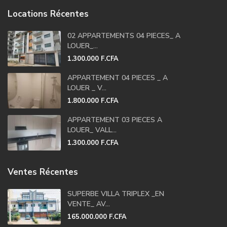
Locations Récentes
02 APPARTEMENTS 04 PIECES_ A
LOUER_...
1.300.000 F.CFA
APPARTEMENT 04 PIECES _ A
LOUER _ V...
1.800.000 F.CFA
APPARTEMENT 03 PIECES A
LOUER_ VALL...
1.300.000 F.CFA
Ventes Récentes
SUPERBE VILLA TRIPLEX _EN
VENTE_ AV...
165.000.000 F.CFA