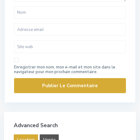
Enregistrer mon nom, mon e-mail et mon site dans le
navigateur pour mon prochain commentaire.
Advanced Search
Location
Vente