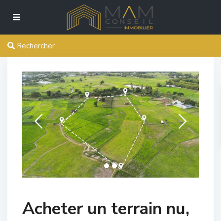
Rechercher
Acheter un terrain nu,