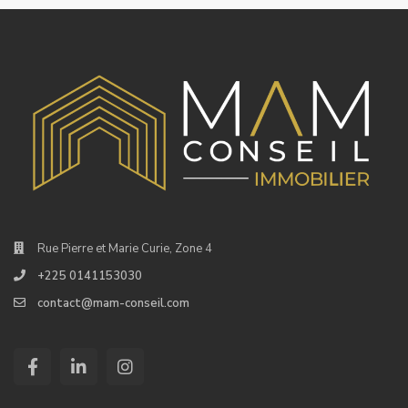
Rue Pierre et Marie Curie, Zone 4
+225 0141153030
contact@mam-conseil.com