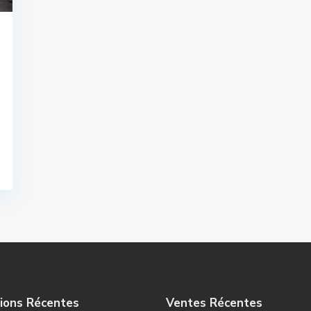
ions Récentes
Ventes Récentes