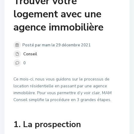
Trouver votre
logement avec une
agence immobilière
Posté par mam le 29 décembre 2021
Conseil
0
Ce mois-ci, nous vous guidons sur le processus de
location résidentielle en passant par une agence
immobilière. Pour vous permettre d’y voir clair, MAM
Conseil simplifie la procédure en 3 grandes étapes.
1. La prospection