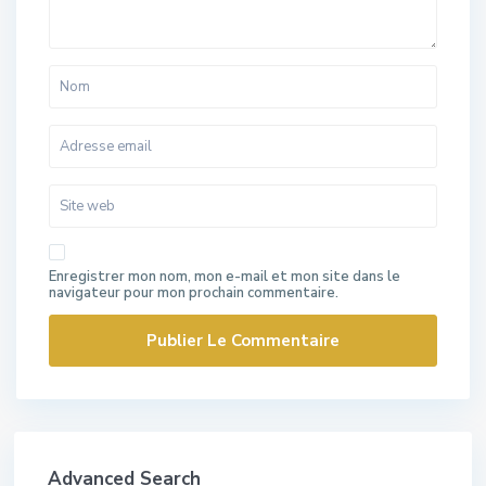
Enregistrer mon nom, mon e-mail et mon site dans le
navigateur pour mon prochain commentaire.
Advanced Search