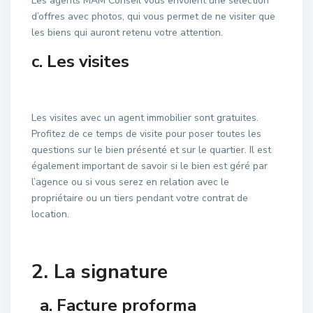
Les agents MAM Conseil vous envoient une sélection
d’offres avec photos, qui vous permet de ne visiter que
les biens qui auront retenu votre attention.
c. Les visites
Les visites avec un agent immobilier sont gratuites.
Profitez de ce temps de visite pour poser toutes les
questions sur le bien présenté et sur le quartier. Il est
également important de savoir si le bien est géré par
l’agence ou si vous serez en relation avec le
propriétaire ou un tiers pendant votre contrat de
location.
2. La signature
a. Facture proforma