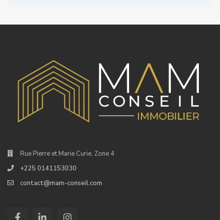
Rue Pierre et Marie Curie, Zone 4
+225 0141153030
contact@mam-conseil.com