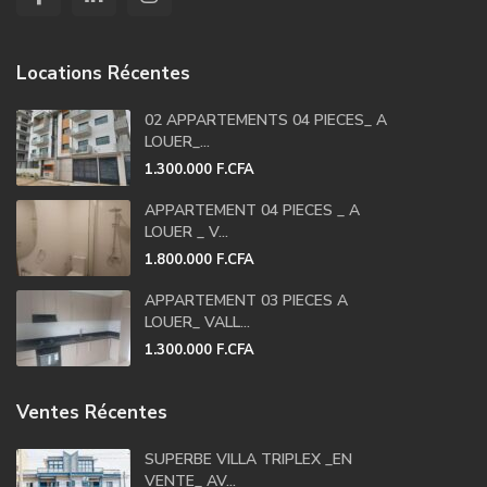
Locations Récentes
02 APPARTEMENTS 04 PIECES_ A
LOUER_...
1.300.000 F.CFA
APPARTEMENT 04 PIECES _ A
LOUER _ V...
1.800.000 F.CFA
APPARTEMENT 03 PIECES A
LOUER_ VALL...
1.300.000 F.CFA
Ventes Récentes
SUPERBE VILLA TRIPLEX _EN
VENTE_ AV...