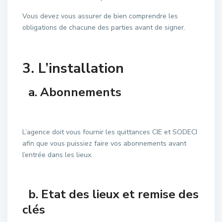
Vous devez vous assurer de bien comprendre les
obligations de chacune des parties avant de signer.
3. L’installation
a. Abonnements
L’agence doit vous fournir les quittances CIE et SODECI
afin que vous puissiez faire vos abonnements avant
l’entrée dans les lieux.
b. Etat des lieux et remise des
clés