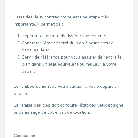
L’état des lieux contradictoire est une étape très
importante. Il permet de :
Repérer les éventuels dysfonctionnements
Constater l’état général du bien à votre entrée
dans les lieux.
Servir de référence pour vous assurer de rendre le
bien dans un état équivalent ou meilleur à votre
départ.
Le remboursement de votre caution à votre départ en
dépend.
La remise des clés doit conclure l’état des lieux et signe
le démarrage de votre bail de location.
Conclusion :