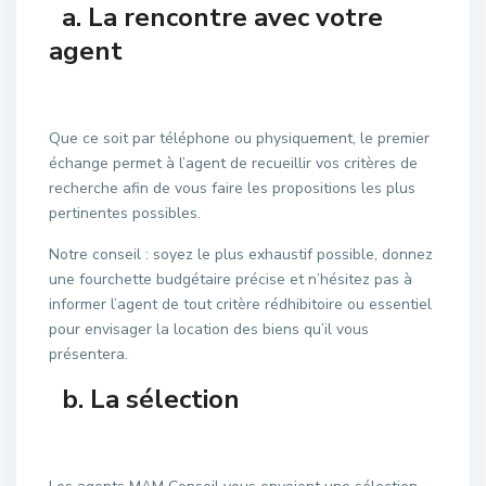
a. La rencontre avec votre
agent
Que ce soit par téléphone ou physiquement, le premier
échange permet à l’agent de recueillir vos critères de
recherche afin de vous faire les propositions les plus
pertinentes possibles.
Notre conseil : soyez le plus exhaustif possible, donnez
une fourchette budgétaire précise et n’hésitez pas à
informer l’agent de tout critère rédhibitoire ou essentiel
pour envisager la location des biens qu’il vous
présentera.
b. La sélection