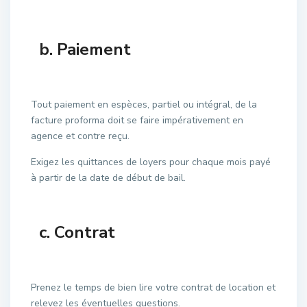
b. Paiement
Tout paiement en espèces, partiel ou intégral, de la
facture proforma doit se faire impérativement en
agence et contre reçu.
Exigez les quittances de loyers pour chaque mois payé
à partir de la date de début de bail.
c. Contrat
Prenez le temps de bien lire votre contrat de location et
relevez les éventuelles questions.