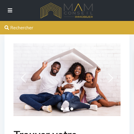
Rechercher