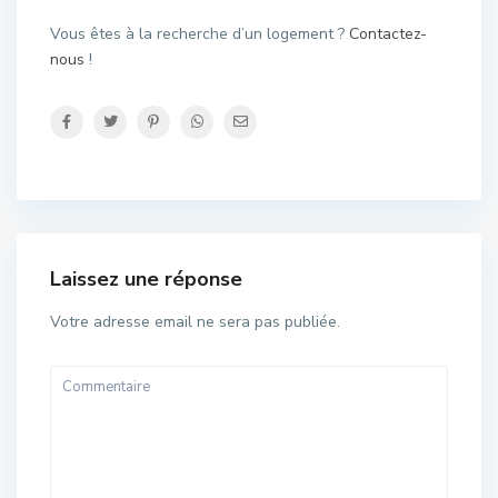
Vous êtes à la recherche d’un logement ?
Contactez-
nous
!
Laissez une réponse
Votre adresse email ne sera pas publiée.